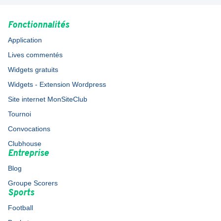
Fonctionnalités
Application
Lives commentés
Widgets gratuits
Widgets - Extension Wordpress
Site internet MonSiteClub
Tournoi
Convocations
Clubhouse
Entreprise
Blog
Groupe Scorers
Sports
Football