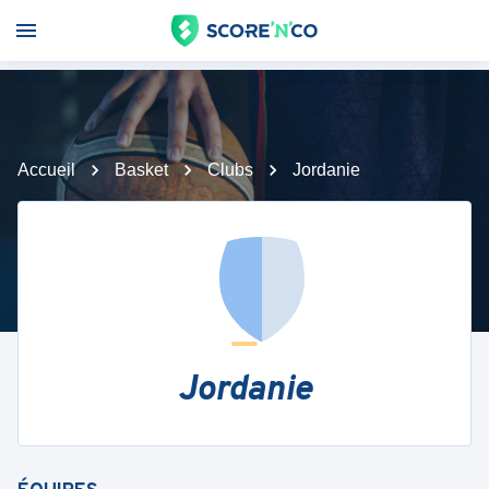
Accueil
Basket
Clubs
Jordanie
Jordanie