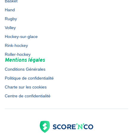
Basket
Hand
Rugby
Volley
Hockey-sur-glace
Rink-hockey
Roller-hockey
Mentions légales
Conditions Générales
Politique de confidentialité
Charte sur les cookies
Centre de confidentialité