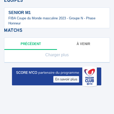
ÉQUIPES
SENIOR M1
FIBA Coupe du Monde masculine 2023 - Groupe N - Phase
Honneur
MATCHS
PRÉCÉDENT
À VENIR
Charger plus