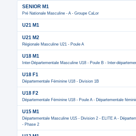
SENIOR M1
Pré Nationale Masculine - A - Groupe CaLor
U21 M1
U21 M2
Régionale Masculine U21 - Poule A
U18 M1
Inter-Départementale Masculine U18 - Poule B - Inter-départeme
U18 F1
Départementale Féminine U18 - Division 1B
U18 F2
Départementale Féminine U18 - Poule A - Départementale fémin
U15 M1
Départementale Masculine U15 - Division 2 - ELITE A - Départem
- Phase 2