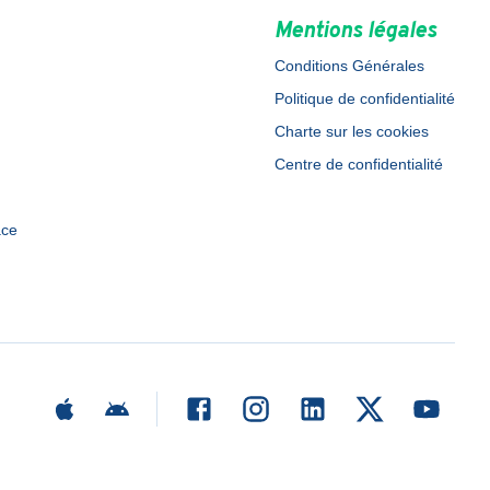
Mentions légales
Conditions Générales
Politique de confidentialité
Charte sur les cookies
Centre de confidentialité
ace