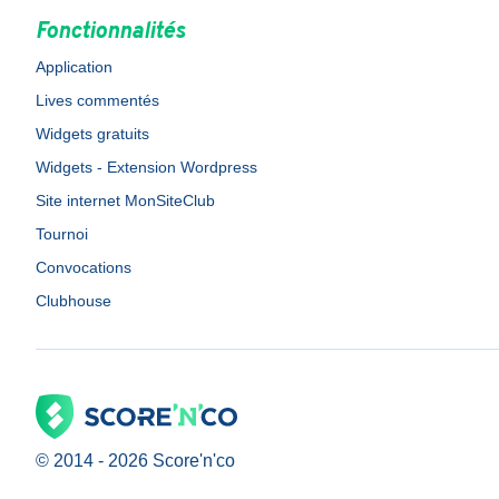
Fonctionnalités
Application
Lives commentés
Widgets gratuits
Widgets - Extension Wordpress
Site internet MonSiteClub
Tournoi
Convocations
Clubhouse
© 2014 -
2026
Score'n'co