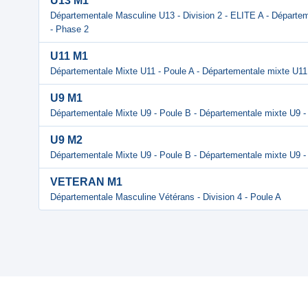
U13 M1
Départementale Masculine U13 - Division 2 - ELITE A - Départem
- Phase 2
U11 M1
Départementale Mixte U11 - Poule A - Départementale mixte U11
U9 M1
Départementale Mixte U9 - Poule B - Départementale mixte U9 -
U9 M2
Départementale Mixte U9 - Poule B - Départementale mixte U9 -
VETERAN M1
Départementale Masculine Vétérans - Division 4 - Poule A