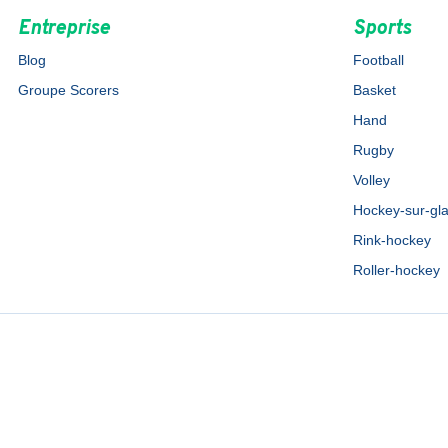
Entreprise
Sports
Blog
Football
Groupe Scorers
Basket
Hand
Rugby
Volley
Hockey-sur-gl
Rink-hockey
Roller-hockey