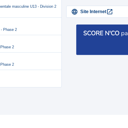
entale masculine U13 - Division 2
Site Internet
 - Phase 2
 Phase 2
 Phase 2