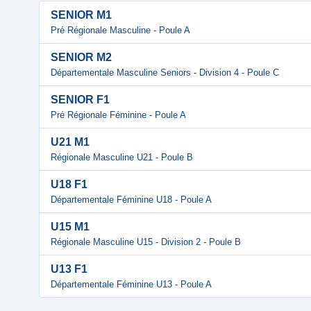
SENIOR M1
Pré Régionale Masculine - Poule A
SENIOR M2
Départementale Masculine Seniors - Division 4 - Poule C
SENIOR F1
Pré Régionale Féminine - Poule A
U21 M1
Régionale Masculine U21 - Poule B
U18 F1
Départementale Féminine U18 - Poule A
U15 M1
Régionale Masculine U15 - Division 2 - Poule B
U13 F1
Départementale Féminine U13 - Poule A