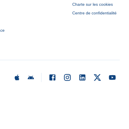
Charte sur les cookies
Centre de confidentialité
ace