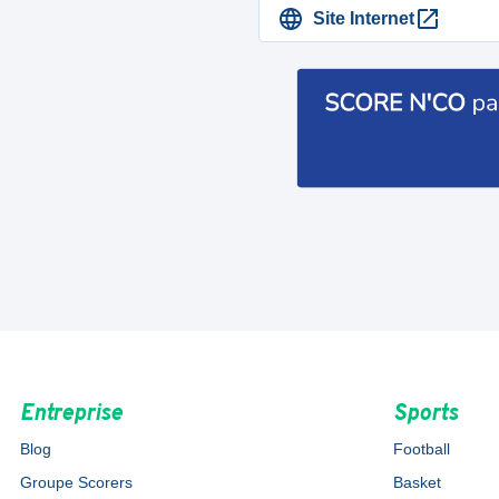
Site Internet
Entreprise
Sports
Blog
Football
Groupe Scorers
Basket