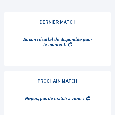
DERNIER MATCH
Aucun résultat de disponible pour
le moment. 😔
PROCHAIN MATCH
Repos, pas de match à venir ! 😎