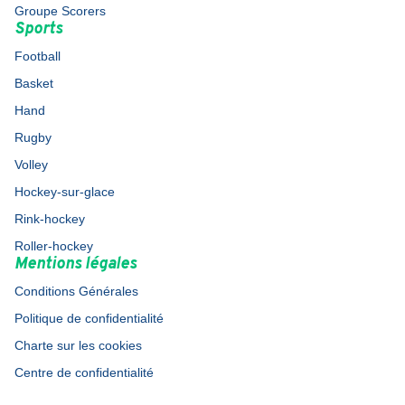
Groupe Scorers
Sports
Football
Basket
Hand
Rugby
Volley
Hockey-sur-glace
Rink-hockey
Roller-hockey
Mentions légales
Conditions Générales
Politique de confidentialité
Charte sur les cookies
Centre de confidentialité