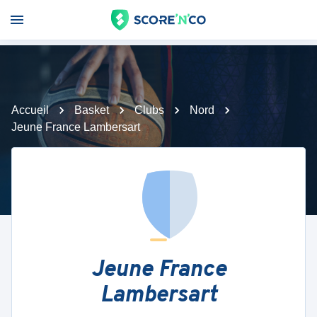
Accueil
Basket
Clubs
Nord
Jeune France Lambersart
Jeune France
Lambersart