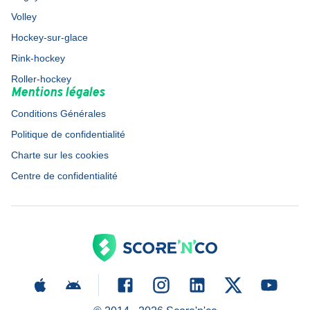
Volley
Hockey-sur-glace
Rink-hockey
Roller-hockey
Mentions légales
Conditions Générales
Politique de confidentialité
Charte sur les cookies
Centre de confidentialité