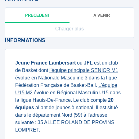
PRÉCÉDENT
À VENIR
Charger plus
INFORMATIONS
Jeune France Lambersart
ou
JFL
est un club
de Basket dont
l'équipe principale SENIOR M1
évolue en Nationale Masculine 3 dans la ligue
Fédération Française de Basket-Ball.
L'équipe
U15 M2
évolue en Régional Masculin U15 dans
la ligue Hauts-De-France. Le club compte
20
équipes
allant de jeunes à national. Il est situé
dans le département Nord (59) à l'adresse
suivante : 35 ALLEE ROLAND DE PROVINS
LOMPRET.