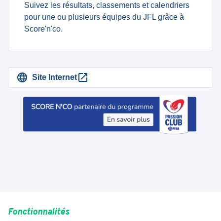
Suivez les résultats, classements et calendriers
pour une ou plusieurs équipes du JFL grâce à
Score'n'co.
Site Internet
Fonctionnalités