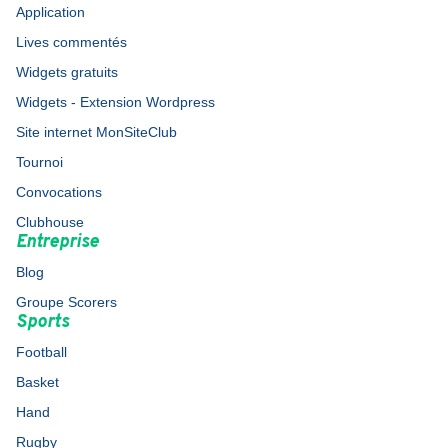
Application
Lives commentés
Widgets gratuits
Widgets - Extension Wordpress
Site internet MonSiteClub
Tournoi
Convocations
Clubhouse
Entreprise
Blog
Groupe Scorers
Sports
Football
Basket
Hand
Rugby