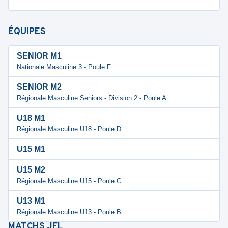
ÉQUIPES
SENIOR M1
Nationale Masculine 3 - Poule F
SENIOR M2
Régionale Masculine Seniors - Division 2 - Poule A
U18 M1
Régionale Masculine U18 - Poule D
U15 M1
U15 M2
Régionale Masculine U15 - Poule C
U13 M1
Régionale Masculine U13 - Poule B
MATCHS
JFL