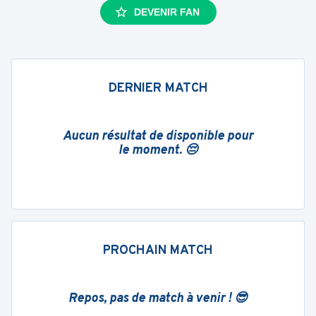
DEVENIR FAN
DERNIER MATCH
Aucun résultat de disponible pour
le moment. 😔
PROCHAIN MATCH
Repos, pas de match à venir ! 😎