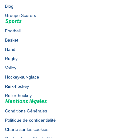
Blog
Groupe Scorers
Sports
Football
Basket
Hand
Rugby
Volley
Hockey-sur-glace
Rink-hockey
Roller-hockey
Mentions légales
Conditions Générales
Politique de confidentialité
Charte sur les cookies