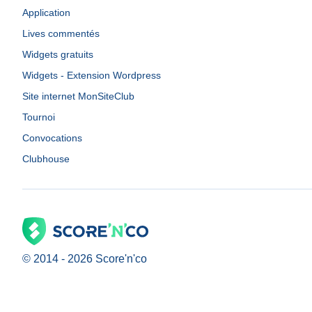
Application
Lives commentés
Widgets gratuits
Widgets - Extension Wordpress
Site internet MonSiteClub
Tournoi
Convocations
Clubhouse
© 2014 -
2026
Score'n'co