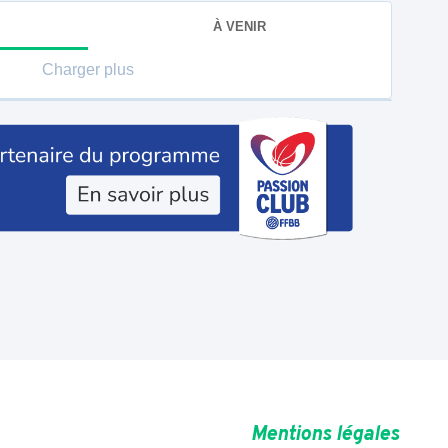
À VENIR
Charger plus
Mentions légales