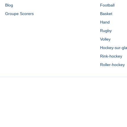
Blog
Football
Groupe Scorers
Basket
Hand
Rugby
Volley
Hockey-sur-gl
Rink-hockey
Roller-hockey