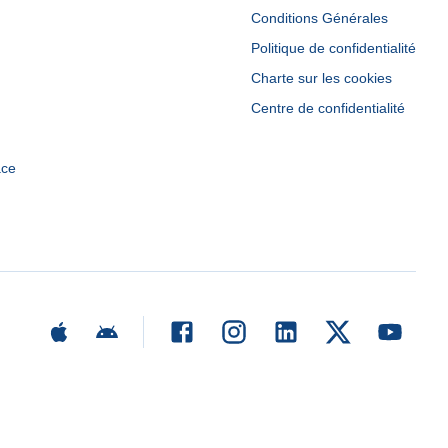
Conditions Générales
Politique de confidentialité
Charte sur les cookies
Centre de confidentialité
ace