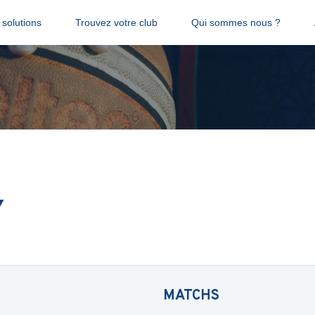
solutions
Trouvez votre club
Qui sommes nous ?
y
MATCHS