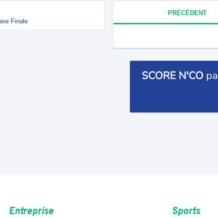
PRÉCÉDENT
ase Finale
Entreprise
Sports