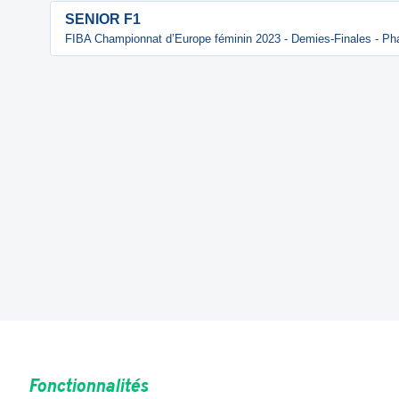
SENIOR F1
FIBA Championnat d’Europe féminin 2023 - Demies-Finales - Ph
Fonctionnalités