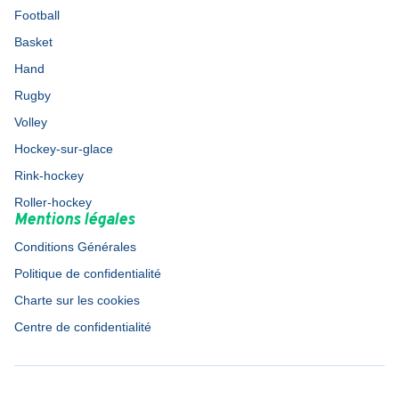
Football
Basket
Hand
Rugby
Volley
Hockey-sur-glace
Rink-hockey
Roller-hockey
Mentions légales
Conditions Générales
Politique de confidentialité
Charte sur les cookies
Centre de confidentialité