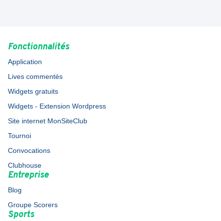
Fonctionnalités
Application
Lives commentés
Widgets gratuits
Widgets - Extension Wordpress
Site internet MonSiteClub
Tournoi
Convocations
Clubhouse
Entreprise
Blog
Groupe Scorers
Sports