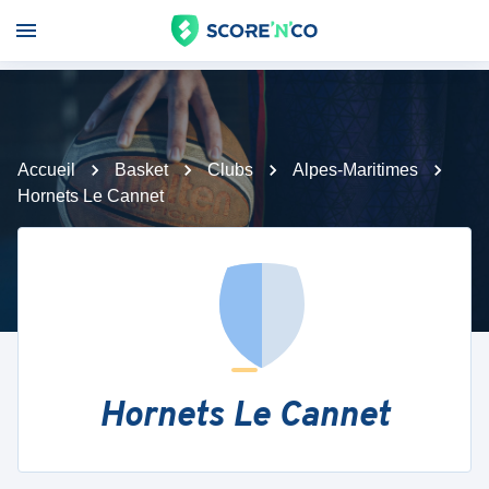
Accueil
Basket
Clubs
Alpes-Maritimes
Hornets Le Cannet
Hornets Le Cannet