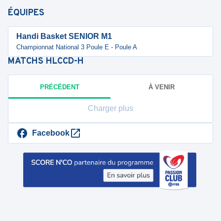
ÉQUIPES
Handi Basket SENIOR M1
Championnat National 3 Poule E - Poule A
MATCHS
HLCCD-H
PRÉCÉDENT
À VENIR
Charger plus
Facebook