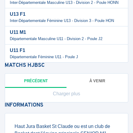
Inter-Départementale Masculine U13 - Division 2 - Poule HONN
U13 F1
Inter-Départementale Féminine U13 - Division 3 - Poule HON
U11 M1
Départementale Masculine U11 - Division 2 - Poule J2
U11 F1
Départementale Féminine U11 - Poule J
MATCHS
HJBSC
PRÉCÉDENT
À VENIR
Charger plus
INFORMATIONS
Haut Jura Basket St Claude ou est un club de