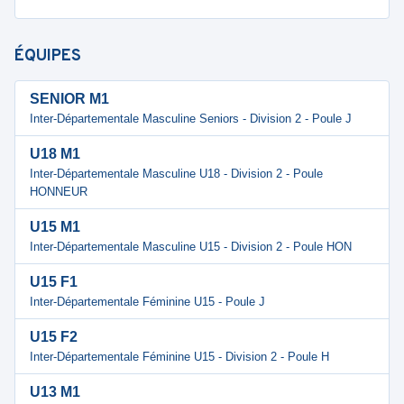
ÉQUIPES
SENIOR M1
Inter-Départementale Masculine Seniors - Division 2 - Poule J
U18 M1
Inter-Départementale Masculine U18 - Division 2 - Poule
HONNEUR
U15 M1
Inter-Départementale Masculine U15 - Division 2 - Poule HON
U15 F1
Inter-Départementale Féminine U15 - Poule J
U15 F2
Inter-Départementale Féminine U15 - Division 2 - Poule H
U13 M1