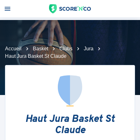
Accueil
Basket
Clubs
Jura
Haut Jura Basket St Claude
Haut Jura Basket St
Claude