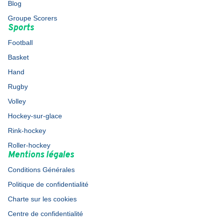
Blog
Groupe Scorers
Sports
Football
Basket
Hand
Rugby
Volley
Hockey-sur-glace
Rink-hockey
Roller-hockey
Mentions légales
Conditions Générales
Politique de confidentialité
Charte sur les cookies
Centre de confidentialité