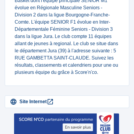
Basket dont l'équipe principale SENIOR M1
évolue en Régionale Masculine Seniors -
Division 2 dans la ligue Bourgogne-Franche-
Comte. L'équipe SENIOR F1 évolue en Inter-
Départementale Féminine Seniors - Division 3
dans la ligue Jura. Le club compte 11 équipes
allant de jeunes à regional. Le club se situe dans
le département Jura (39) à l'adresse suivante : 5
RUE GAMBETTA SAINT-CLAUDE. Suivez les
résultats, classements et calendriers pour une ou
plusieurs équipe du grâce à Score'n'co.
Site Internet