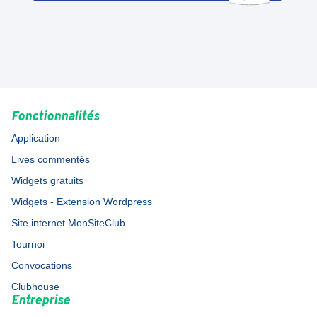
Fonctionnalités
Application
Lives commentés
Widgets gratuits
Widgets - Extension Wordpress
Site internet MonSiteClub
Tournoi
Convocations
Clubhouse
Entreprise