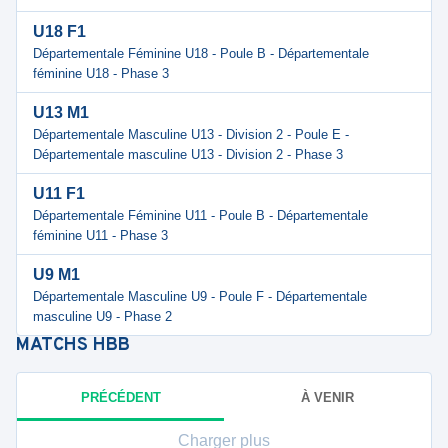
U18 F1
Départementale Féminine U18 - Poule B - Départementale
féminine U18 - Phase 3
U13 M1
Départementale Masculine U13 - Division 2 - Poule E -
Départementale masculine U13 - Division 2 - Phase 3
U11 F1
Départementale Féminine U11 - Poule B - Départementale
féminine U11 - Phase 3
U9 M1
Départementale Masculine U9 - Poule F - Départementale
masculine U9 - Phase 2
MATCHS
HBB
PRÉCÉDENT
À VENIR
Charger plus