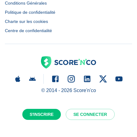
Conditions Générales
Politique de confidentialité
Charte sur les cookies
Centre de confidentialité
© 2014 -
2026
Score'n'co
S'INSCRIRE
SE CONNECTER