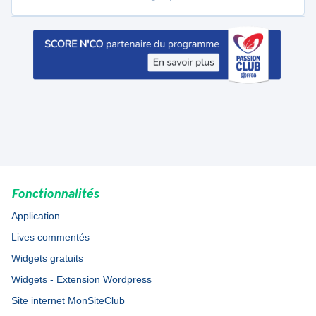
Fonctionnalités
Application
Lives commentés
Widgets gratuits
Widgets - Extension Wordpress
Site internet MonSiteClub