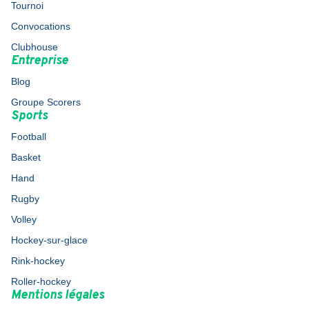
Tournoi
Convocations
Clubhouse
Entreprise
Blog
Groupe Scorers
Sports
Football
Basket
Hand
Rugby
Volley
Hockey-sur-glace
Rink-hockey
Roller-hockey
Mentions légales