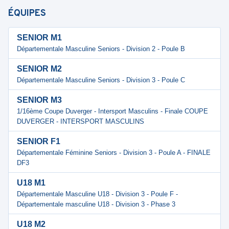
ÉQUIPES
SENIOR M1
Départementale Masculine Seniors - Division 2 - Poule B
SENIOR M2
Départementale Masculine Seniors - Division 3 - Poule C
SENIOR M3
1/16ème Coupe Duverger - Intersport Masculins - Finale COUPE
DUVERGER - INTERSPORT MASCULINS
SENIOR F1
Départementale Féminine Seniors - Division 3 - Poule A - FINALE
DF3
U18 M1
Départementale Masculine U18 - Division 3 - Poule F -
Départementale masculine U18 - Division 3 - Phase 3
U18 M2