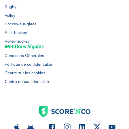
Rugby
Volley
Hockey-sur-glace
Rink-hockey
Roller-hockey
Mentions légales
Conditions Générales
Politique de confidentialité
Charte sur les cookies
Centre de confidentialité