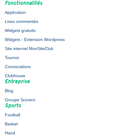
Fonctionnalités
Application
Lives commentés
Widgets gratuits
Widgets - Extension Wordpress
Site internet MonSiteClub
Tournoi
Convocations
Clubhouse
Entreprise
Blog
Groupe Scorers
Sports
Football
Basket
Hand