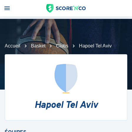
Accueil
Basket
Clubs
Hapoel Tel Aviv
Hapoel Tel Aviv