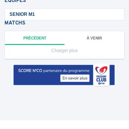
ÉQUIPES
SENIOR M1
MATCHS
PRÉCÉDENT
À VENIR
Charger plus