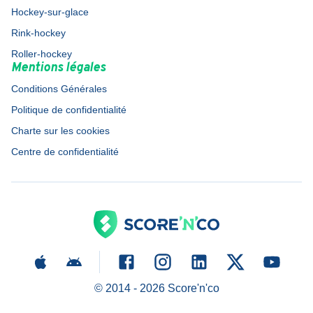
Hockey-sur-glace
Rink-hockey
Roller-hockey
Mentions légales
Conditions Générales
Politique de confidentialité
Charte sur les cookies
Centre de confidentialité
© 2014 -
2026
Score'n'co