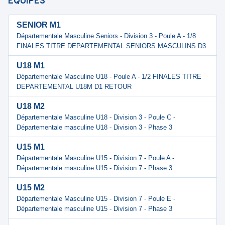
ÉQUIPES
SENIOR M1
Départementale Masculine Seniors - Division 3 - Poule A - 1/8
FINALES TITRE DEPARTEMENTAL SENIORS MASCULINS D3
U18 M1
Départementale Masculine U18 - Poule A - 1/2 FINALES TITRE
DEPARTEMENTAL U18M D1 RETOUR
U18 M2
Départementale Masculine U18 - Division 3 - Poule C -
Départementale masculine U18 - Division 3 - Phase 3
U15 M1
Départementale Masculine U15 - Division 7 - Poule A -
Départementale masculine U15 - Division 7 - Phase 3
U15 M2
Départementale Masculine U15 - Division 7 - Poule E -
Départementale masculine U15 - Division 7 - Phase 3