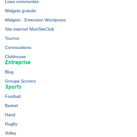
Lives commentés
Widgets gratuits
Widgets - Extension Wordpress
Site internet MonSiteClub
Tournoi
Convocations
Clubhouse
Entreprise
Blog
Groupe Scorers
Sports
Football
Basket
Hand
Rugby
Volley