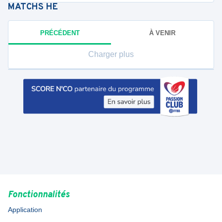
MATCHS
HE
PRÉCÉDENT
À VENIR
Charger plus
Fonctionnalités
Application