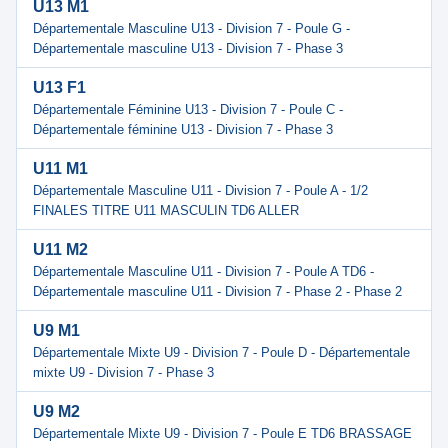
U13 M1
Départementale Masculine U13 - Division 7 - Poule G -
Départementale masculine U13 - Division 7 - Phase 3
U13 F1
Départementale Féminine U13 - Division 7 - Poule C -
Départementale féminine U13 - Division 7 - Phase 3
U11 M1
Départementale Masculine U11 - Division 7 - Poule A - 1/2
FINALES TITRE U11 MASCULIN TD6 ALLER
U11 M2
Départementale Masculine U11 - Division 7 - Poule A TD6 -
Départementale masculine U11 - Division 7 - Phase 2 - Phase 2
U9 M1
Départementale Mixte U9 - Division 7 - Poule D - Départementale
mixte U9 - Division 7 - Phase 3
U9 M2
Départementale Mixte U9 - Division 7 - Poule E TD6 BRASSAGE