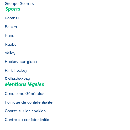
Groupe Scorers
Sports
Football
Basket
Hand
Rugby
Volley
Hockey-sur-glace
Rink-hockey
Roller-hockey
Mentions légales
Conditions Générales
Politique de confidentialité
Charte sur les cookies
Centre de confidentialité