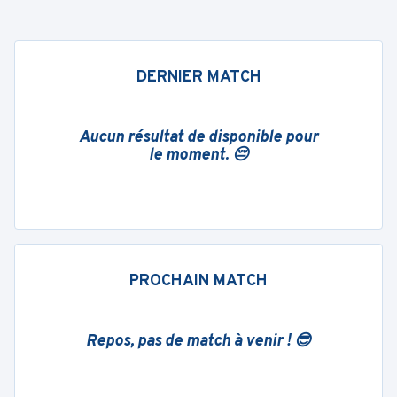
DERNIER MATCH
Aucun résultat de disponible pour
le moment. 😔
PROCHAIN MATCH
Repos, pas de match à venir ! 😎