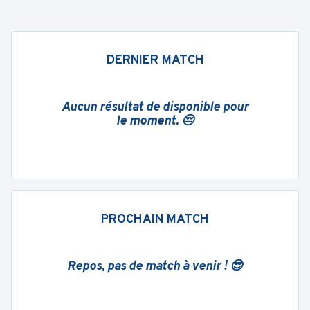
DERNIER MATCH
Aucun résultat de disponible pour
le moment. 😔
PROCHAIN MATCH
Repos, pas de match à venir ! 😎