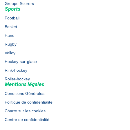
Groupe Scorers
Sports
Football
Basket
Hand
Rugby
Volley
Hockey-sur-glace
Rink-hockey
Roller-hockey
Mentions légales
Conditions Générales
Politique de confidentialité
Charte sur les cookies
Centre de confidentialité