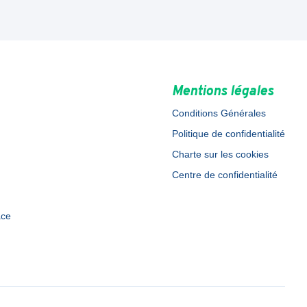
Mentions légales
Conditions Générales
Politique de confidentialité
Charte sur les cookies
Centre de confidentialité
ace