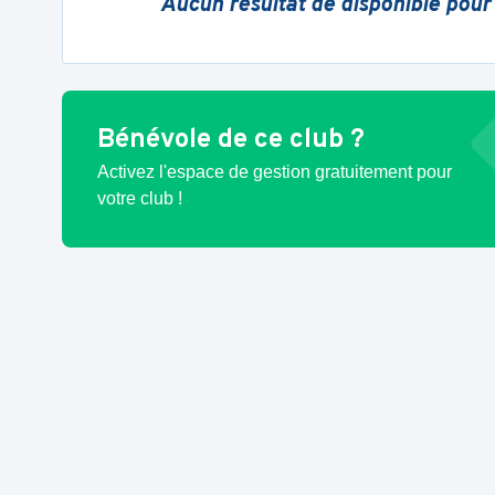
Aucun résultat de disponible pour
Bénévole de ce club ?
Activez l'espace de gestion gratuitement pour
votre club !