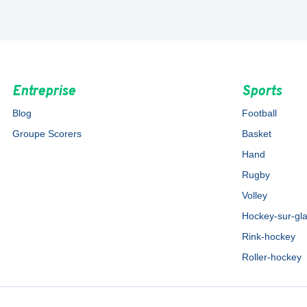
Entreprise
Sports
Blog
Football
Groupe Scorers
Basket
Hand
Rugby
Volley
Hockey-sur-gl
Rink-hockey
Roller-hockey