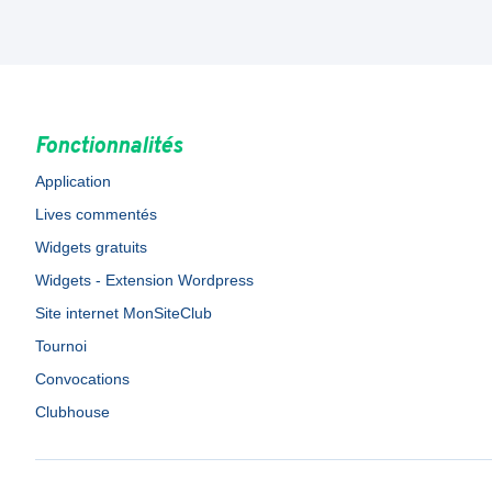
Fonctionnalités
Application
Lives commentés
Widgets gratuits
Widgets - Extension Wordpress
Site internet MonSiteClub
Tournoi
Convocations
Clubhouse