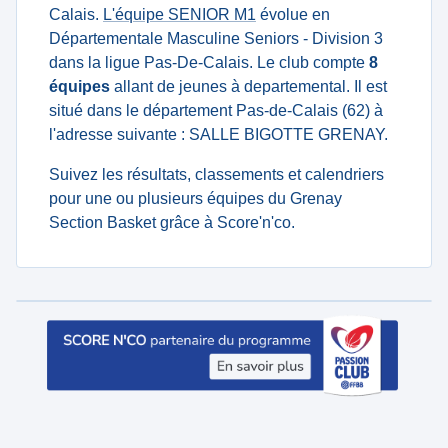
Calais.
L'équipe SENIOR M1
évolue en
Départementale Masculine Seniors - Division 3
dans la ligue Pas-De-Calais. Le club compte
8
équipes
allant de jeunes à departemental. Il est
situé dans le département Pas-de-Calais (62) à
l'adresse suivante : SALLE BIGOTTE GRENAY.
Suivez les résultats, classements et calendriers
pour une ou plusieurs équipes du Grenay
Section Basket grâce à Score'n'co.