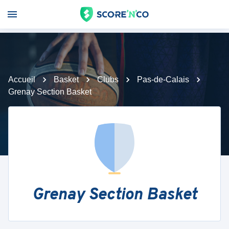
Accueil
Basket
Clubs
Pas-de-Calais
Grenay Section Basket
Grenay Section Basket