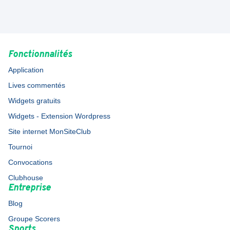
Fonctionnalités
Application
Lives commentés
Widgets gratuits
Widgets - Extension Wordpress
Site internet MonSiteClub
Tournoi
Convocations
Clubhouse
Entreprise
Blog
Groupe Scorers
Sports