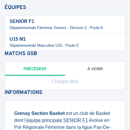
ÉQUIPES
SENIOR F1
Départementale Féminine Seniors - Division 2 - Poule A
U15 M1
Départementale Masculine U15 - Poule E
MATCHS
GSB
PRÉCÉDENT
À VENIR
Charger plus
INFORMATIONS
Grenay Section Basket
est un club de Basket
dont
l'équipe principale SENIOR F1
évolue en
Pré Régionale Féminine dans la ligue Pas-De-