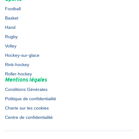
Football
Basket
Hand
Rugby
Volley
Hockey-sur-glace
Rink-hockey
Roller-hockey
Mentions légales
Conditions Générales
Politique de confidentialité
Charte sur les cookies
Centre de confidentialité