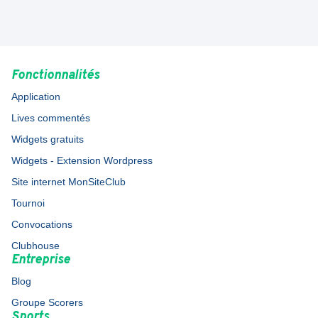
Fonctionnalités
Application
Lives commentés
Widgets gratuits
Widgets - Extension Wordpress
Site internet MonSiteClub
Tournoi
Convocations
Clubhouse
Entreprise
Blog
Groupe Scorers
Sports