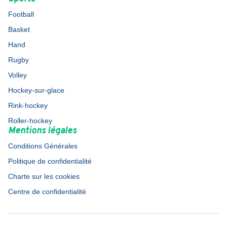
Football
Basket
Hand
Rugby
Volley
Hockey-sur-glace
Rink-hockey
Roller-hockey
Mentions légales
Conditions Générales
Politique de confidentialité
Charte sur les cookies
Centre de confidentialité