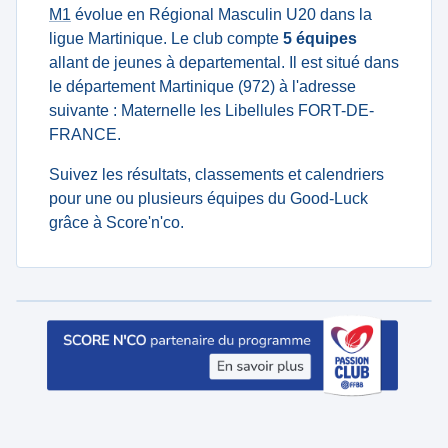
M1
évolue en Régional Masculin U20 dans la
ligue Martinique. Le club compte
5 équipes
allant de jeunes à departemental. Il est situé dans
le département Martinique (972) à l'adresse
suivante : Maternelle les Libellules FORT-DE-
FRANCE.
Suivez les résultats, classements et calendriers
pour une ou plusieurs équipes du Good-Luck
grâce à Score'n'co.