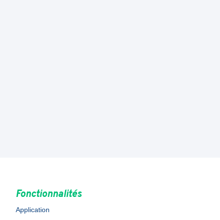
Fonctionnalités
Application