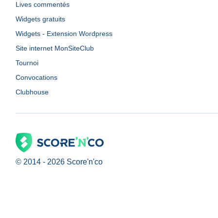
Lives commentés
Widgets gratuits
Widgets - Extension Wordpress
Site internet MonSiteClub
Tournoi
Convocations
Clubhouse
© 2014 -
2026
Score'n'co