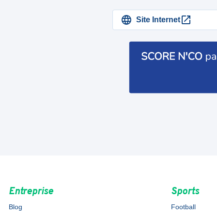
Site Internet
Entreprise
Sports
Blog
Football