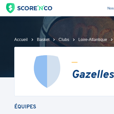
Nos 
Accueil
Basket
Clubs
Loire-Atlantique
Gazelles
ÉQUIPES