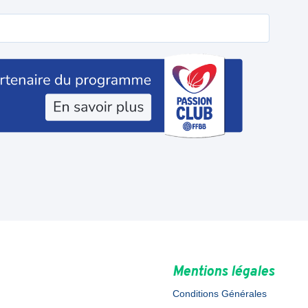
Mentions légales
Conditions Générales