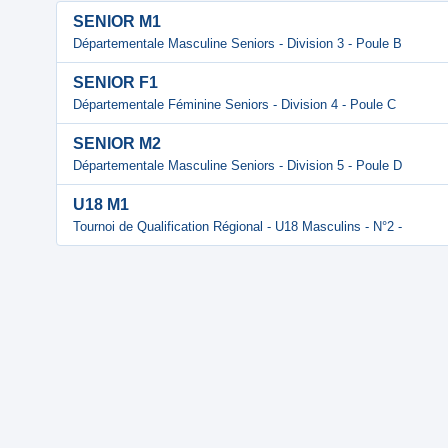
SENIOR M1
Départementale Masculine Seniors - Division 3 - Poule B
SENIOR F1
Départementale Féminine Seniors - Division 4 - Poule C
SENIOR M2
Départementale Masculine Seniors - Division 5 - Poule D
U18 M1
Tournoi de Qualification Régional - U18 Masculins - N°2 -