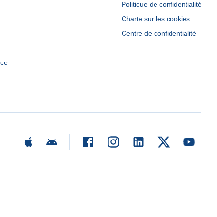
Politique de confidentialité
Charte sur les cookies
Centre de confidentialité
ace