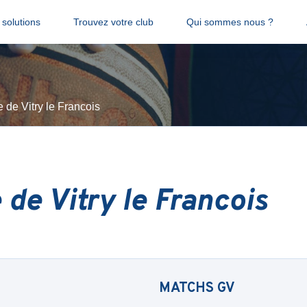
solutions
Trouvez votre club
Qui sommes nous ?
 de Vitry le Francois
 de Vitry le Francois
MATCHS
GV