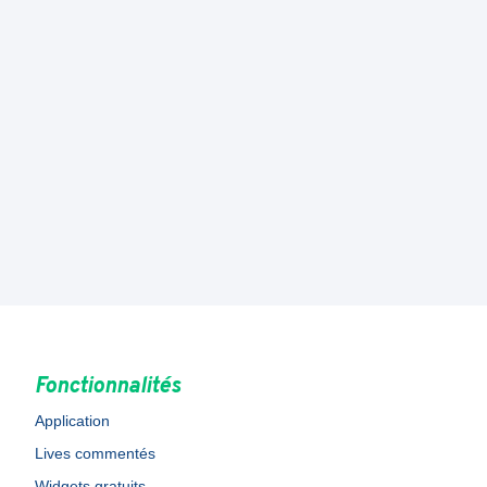
Fonctionnalités
Application
Lives commentés
Widgets gratuits