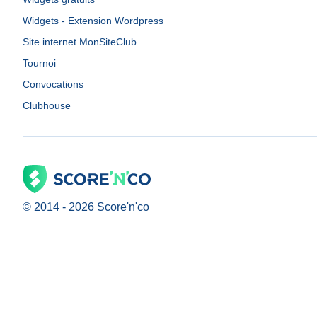
Widgets - Extension Wordpress
Site internet MonSiteClub
Tournoi
Convocations
Clubhouse
© 2014 -
2026
Score'n'co