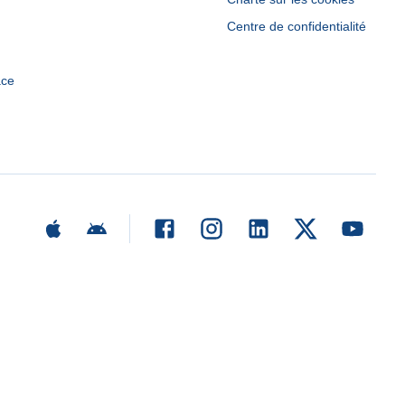
Centre de confidentialité
ace