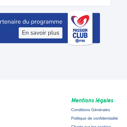
Mentions légales
Conditions Générales
Politique de confidentialité
Charte sur les cookies