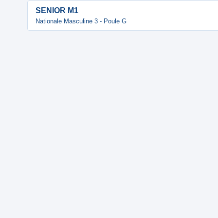
SENIOR M1
Nationale Masculine 3 - Poule G