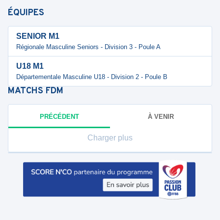
ÉQUIPES
SENIOR M1
Régionale Masculine Seniors - Division 3 - Poule A
U18 M1
Départementale Masculine U18 - Division 2 - Poule B
MATCHS
FDM
PRÉCÉDENT
À VENIR
Charger plus