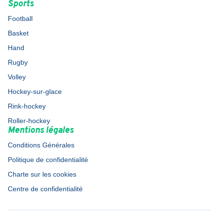
Sports
Football
Basket
Hand
Rugby
Volley
Hockey-sur-glace
Rink-hockey
Roller-hockey
Mentions légales
Conditions Générales
Politique de confidentialité
Charte sur les cookies
Centre de confidentialité