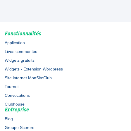
Fonctionnalités
Application
Lives commentés
Widgets gratuits
Widgets - Extension Wordpress
Site internet MonSiteClub
Tournoi
Convocations
Clubhouse
Entreprise
Blog
Groupe Scorers