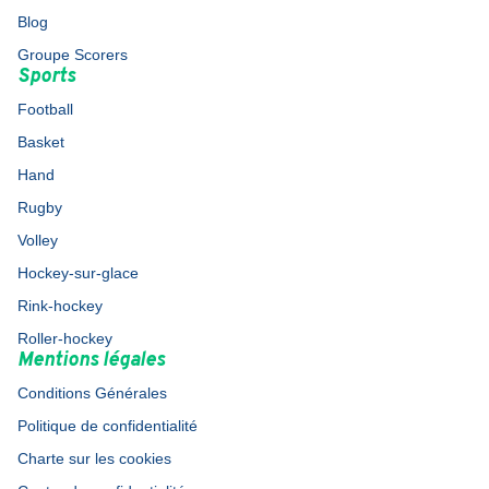
Blog
Groupe Scorers
Sports
Football
Basket
Hand
Rugby
Volley
Hockey-sur-glace
Rink-hockey
Roller-hockey
Mentions légales
Conditions Générales
Politique de confidentialité
Charte sur les cookies