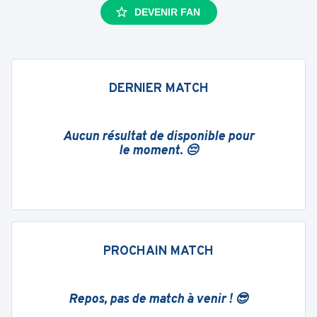
DEVENIR FAN
DERNIER MATCH
Aucun résultat de disponible pour
le moment. 😔
PROCHAIN MATCH
Repos, pas de match à venir ! 😎