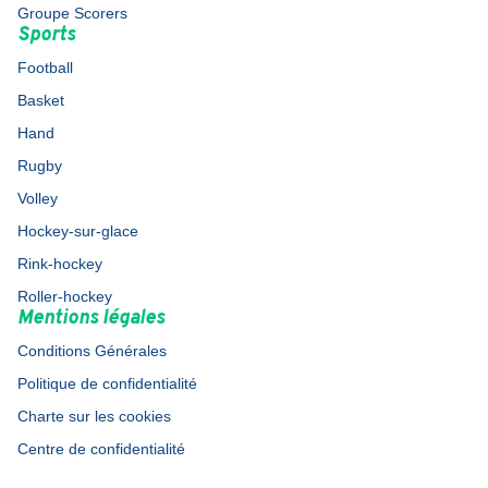
Groupe Scorers
Sports
Football
Basket
Hand
Rugby
Volley
Hockey-sur-glace
Rink-hockey
Roller-hockey
Mentions légales
Conditions Générales
Politique de confidentialité
Charte sur les cookies
Centre de confidentialité