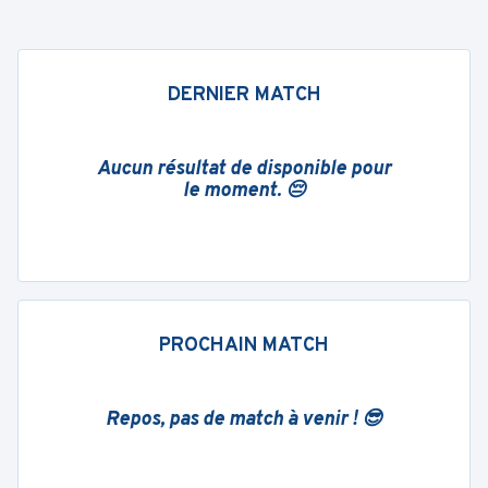
DERNIER MATCH
Aucun résultat de disponible pour
le moment. 😔
PROCHAIN MATCH
Repos, pas de match à venir ! 😎