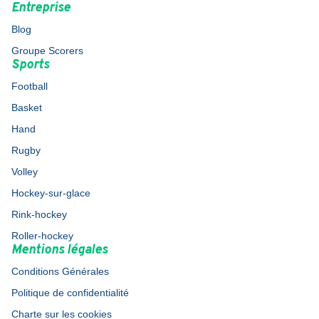
Entreprise
Blog
Groupe Scorers
Sports
Football
Basket
Hand
Rugby
Volley
Hockey-sur-glace
Rink-hockey
Roller-hockey
Mentions légales
Conditions Générales
Politique de confidentialité
Charte sur les cookies