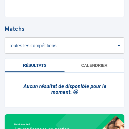
Matchs
Toutes les compétitions
RÉSULTATS
CALENDRIER
Aucun résultat de disponible pour le
moment. 😔
Bénévole de ce club ?