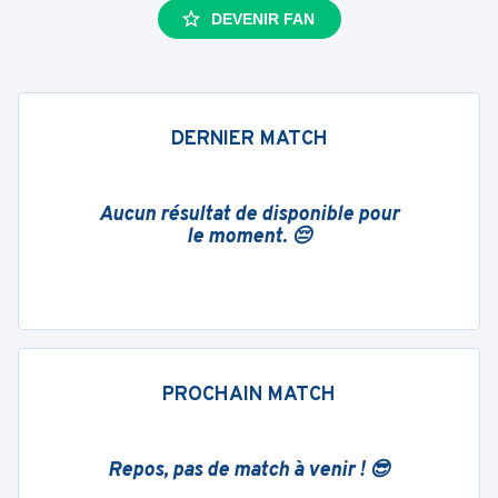
DEVENIR FAN
DERNIER MATCH
Aucun résultat de disponible pour
le moment. 😔
PROCHAIN MATCH
Repos, pas de match à venir ! 😎