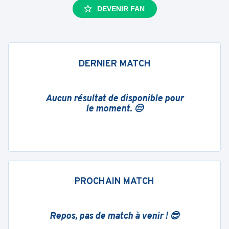
DEVENIR FAN
DERNIER MATCH
Aucun résultat de disponible pour
le moment. 😔
PROCHAIN MATCH
Repos, pas de match à venir ! 😎