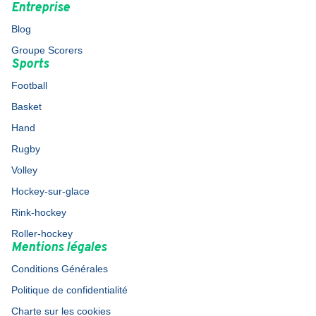
Entreprise
Blog
Groupe Scorers
Sports
Football
Basket
Hand
Rugby
Volley
Hockey-sur-glace
Rink-hockey
Roller-hockey
Mentions légales
Conditions Générales
Politique de confidentialité
Charte sur les cookies