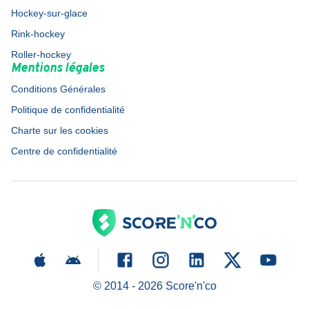
Hockey-sur-glace
Rink-hockey
Roller-hockey
Mentions légales
Conditions Générales
Politique de confidentialité
Charte sur les cookies
Centre de confidentialité
© 2014 -
2026
Score'n'co