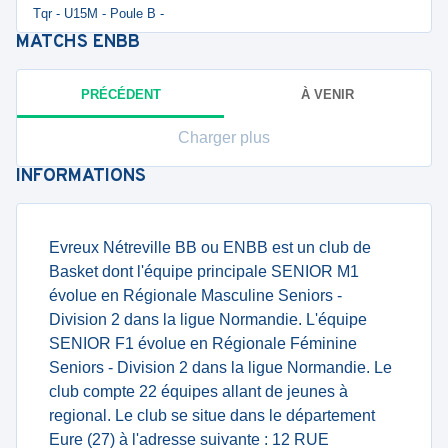
Tqr - U15M - Poule B -
MATCHS
ENBB
PRÉCÉDENT
À VENIR
Charger plus
INFORMATIONS
Evreux Nétreville BB ou ENBB est un club de
Basket dont l'équipe principale SENIOR M1
évolue en Régionale Masculine Seniors -
Division 2 dans la ligue Normandie. L'équipe
SENIOR F1 évolue en Régionale Féminine
Seniors - Division 2 dans la ligue Normandie. Le
club compte 22 équipes allant de jeunes à
regional. Le club se situe dans le département
Eure (27) à l'adresse suivante : 12 RUE