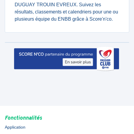
DUGUAY TROUIN EVREUX. Suivez les
résultats, classements et calendriers pour une ou
plusieurs équipe du ENBB grâce à Score'n'co.
Fonctionnalités
Application