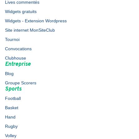
Lives commentés
Widgets gratuits
Widgets - Extension Wordpress
Site internet MonSiteClub
Tournoi
Convocations
Clubhouse
Entreprise
Blog
Groupe Scorers
Sports
Football
Basket
Hand
Rugby
Volley