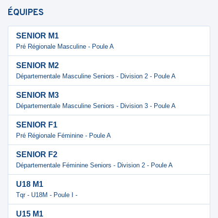
ÉQUIPES
SENIOR M1
Pré Régionale Masculine - Poule A
SENIOR M2
Départementale Masculine Seniors - Division 2 - Poule A
SENIOR M3
Départementale Masculine Seniors - Division 3 - Poule A
SENIOR F1
Pré Régionale Féminine - Poule A
SENIOR F2
Départementale Féminine Seniors - Division 2 - Poule A
U18 M1
Tqr - U18M - Poule I -
U15 M1