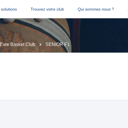
solutions
Trouvez votre club
Qui sommes nous ?
Evre Basket Club
SENIOR F1