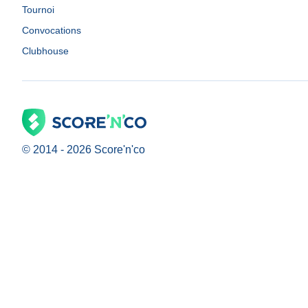
Tournoi
Convocations
Clubhouse
© 2014 -
2026
Score'n'co