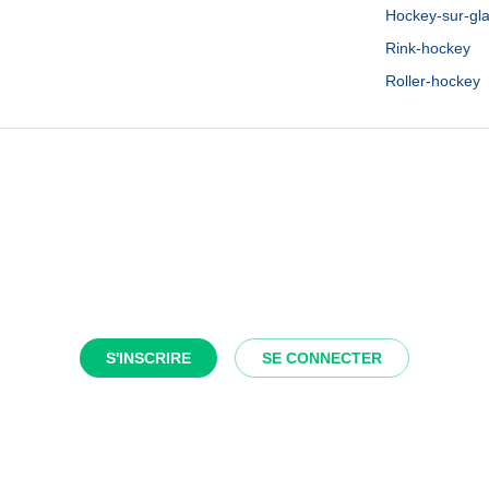
Hockey-sur-gl
Rink-hockey
Roller-hockey
S'INSCRIRE
SE CONNECTER