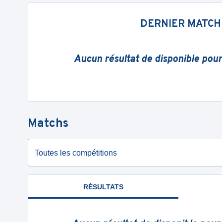
DERNIER MATCH
Aucun résultat de disponible pou
Matchs
Toutes les compétitions
RÉSULTATS