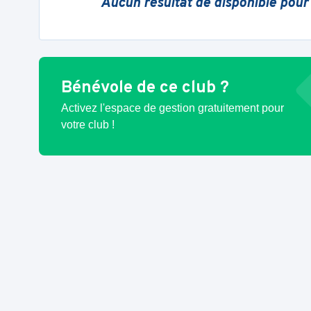
Aucun résultat de disponible pour
Bénévole de ce club ?
Activez l'espace de gestion gratuitement pour
votre club !