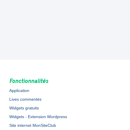
Fonctionnalités
Application
Lives commentés
Widgets gratuits
Widgets - Extension Wordpress
Site internet MonSiteClub