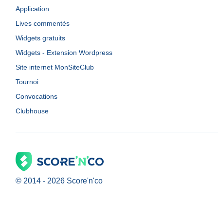
Application
Lives commentés
Widgets gratuits
Widgets - Extension Wordpress
Site internet MonSiteClub
Tournoi
Convocations
Clubhouse
© 2014 -
2026
Score'n'co