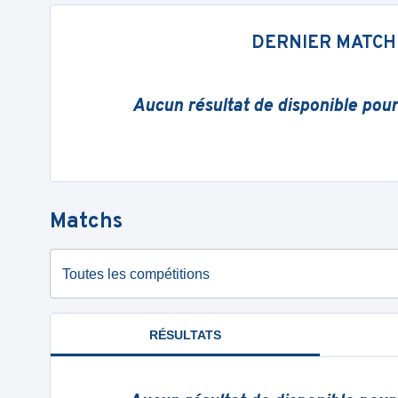
DERNIER MATCH
Aucun résultat de disponible pou
Matchs
Toutes les compétitions
RÉSULTATS