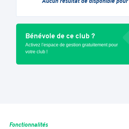
Aucun résultat de disponible pour
Bénévole de ce club ?
Activez l'espace de gestion gratuitement pour
votre club !
Fonctionnalités