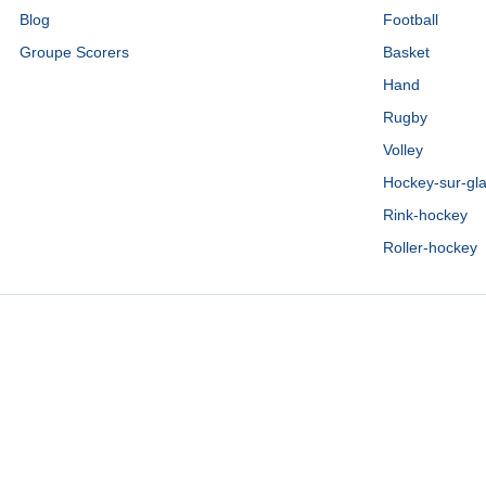
Blog
Football
Groupe Scorers
Basket
Hand
Rugby
Volley
Hockey-sur-gl
Rink-hockey
Roller-hockey