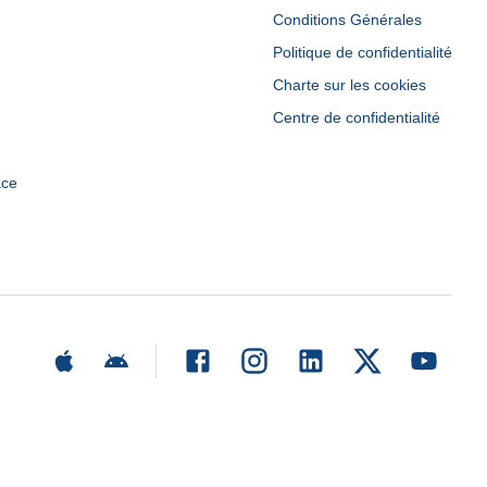
Conditions Générales
Politique de confidentialité
Charte sur les cookies
Centre de confidentialité
ace