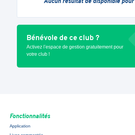
Aucun résultat de disponible pour
Bénévole de ce club ?
Activez l'espace de gestion gratuitement pour
votre club !
Fonctionnalités
Application