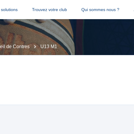
solutions
Trouvez votre club
Qui sommes nous ?
eil de Contres
U13 M1