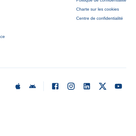
Politique de confidentialité
Charte sur les cookies
Centre de confidentialité
ace