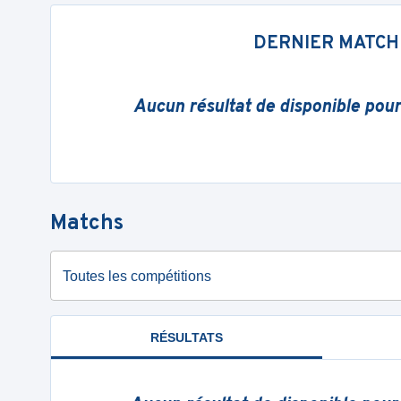
DERNIER MATCH
Aucun résultat de disponible pou
Matchs
Toutes les compétitions
RÉSULTATS