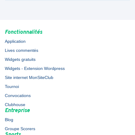
Fonctionnalités
Application
Lives commentés
Widgets gratuits
Widgets - Extension Wordpress
Site internet MonSiteClub
Tournoi
Convocations
Clubhouse
Entreprise
Blog
Groupe Scorers
Sports