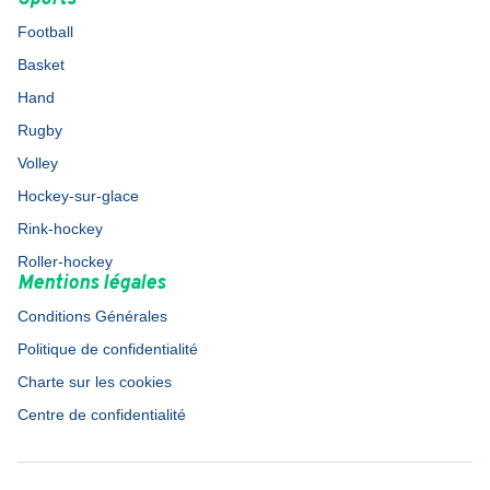
Football
Basket
Hand
Rugby
Volley
Hockey-sur-glace
Rink-hockey
Roller-hockey
Mentions légales
Conditions Générales
Politique de confidentialité
Charte sur les cookies
Centre de confidentialité