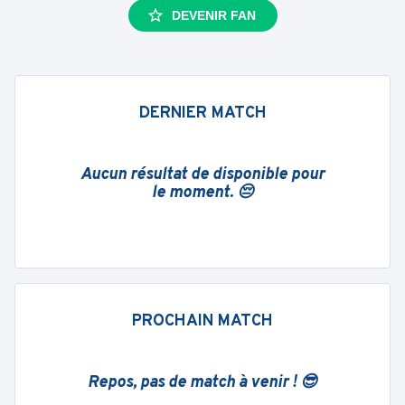
DEVENIR FAN
DERNIER MATCH
Aucun résultat de disponible pour
le moment. 😔
PROCHAIN MATCH
Repos, pas de match à venir ! 😎