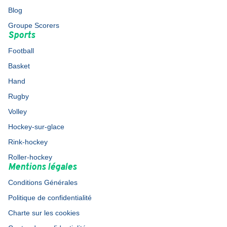
Blog
Groupe Scorers
Sports
Football
Basket
Hand
Rugby
Volley
Hockey-sur-glace
Rink-hockey
Roller-hockey
Mentions légales
Conditions Générales
Politique de confidentialité
Charte sur les cookies