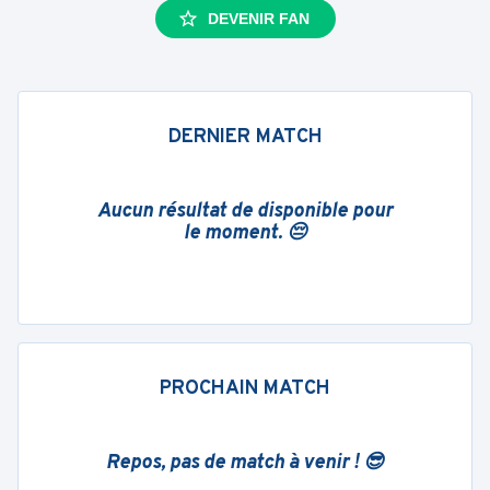
DEVENIR FAN
DERNIER MATCH
Aucun résultat de disponible pour
le moment. 😔
PROCHAIN MATCH
Repos, pas de match à venir ! 😎