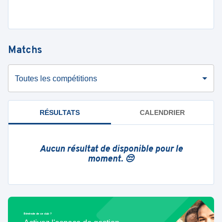
Matchs
Toutes les compétitions
RÉSULTATS
CALENDRIER
Aucun résultat de disponible pour le
moment. 😔
Bénévole de ce club ?