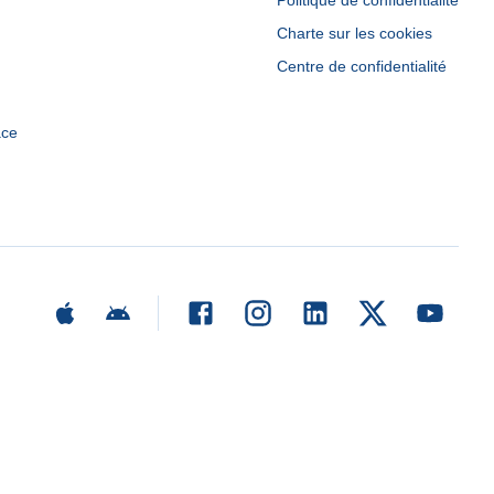
Politique de confidentialité
Charte sur les cookies
Centre de confidentialité
ace