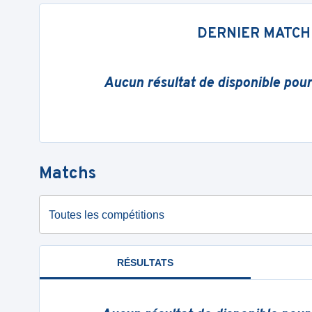
DERNIER MATCH
Aucun résultat de disponible pou
Matchs
Toutes les compétitions
RÉSULTATS