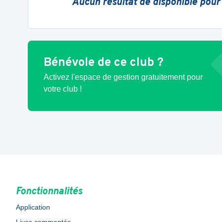
Aucun résultat de disponible pour
Bénévole de ce club ?
Activez l'espace de gestion gratuitement pour
votre club !
Fonctionnalités
Application