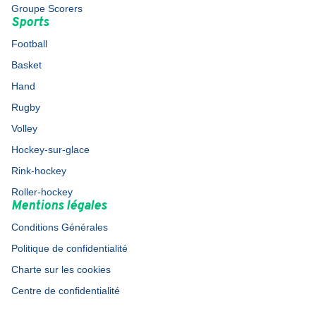
Groupe Scorers
Sports
Football
Basket
Hand
Rugby
Volley
Hockey-sur-glace
Rink-hockey
Roller-hockey
Mentions légales
Conditions Générales
Politique de confidentialité
Charte sur les cookies
Centre de confidentialité