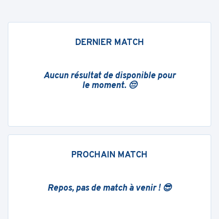
DERNIER MATCH
Aucun résultat de disponible pour
le moment. 😔
PROCHAIN MATCH
Repos, pas de match à venir ! 😎