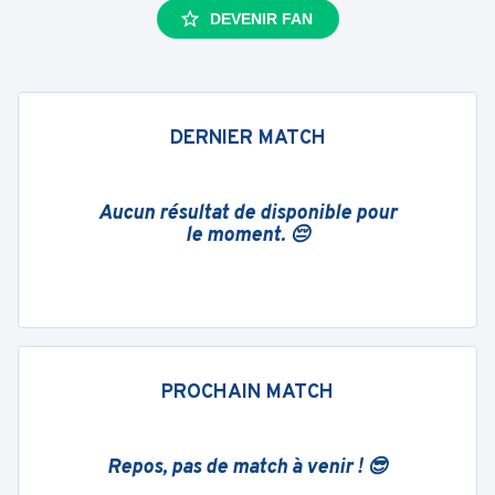
DEVENIR FAN
DERNIER MATCH
Aucun résultat de disponible pour
le moment. 😔
PROCHAIN MATCH
Repos, pas de match à venir ! 😎