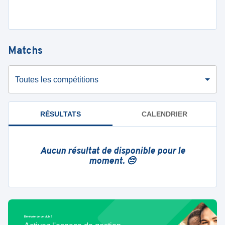
Matchs
Toutes les compétitions
RÉSULTATS
CALENDRIER
Aucun résultat de disponible pour le
moment. 😔
Bénévole de ce club ?