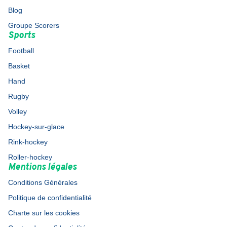
Blog
Groupe Scorers
Sports
Football
Basket
Hand
Rugby
Volley
Hockey-sur-glace
Rink-hockey
Roller-hockey
Mentions légales
Conditions Générales
Politique de confidentialité
Charte sur les cookies