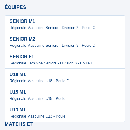
ÉQUIPES
SENIOR M1
Régionale Masculine Seniors - Division 2 - Poule C
SENIOR M2
Régionale Masculine Seniors - Division 3 - Poule D
SENIOR F1
Régionale Féminine Seniors - Division 3 - Poule D
U18 M1
Régionale Masculine U18 - Poule F
U15 M1
Régionale Masculine U15 - Poule E
U13 M1
Régionale Masculine U13 - Poule F
MATCHS
ET