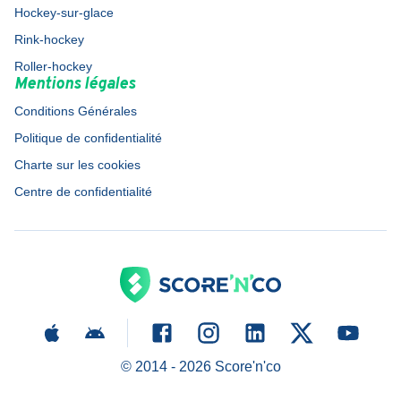
Hockey-sur-glace
Rink-hockey
Roller-hockey
Mentions légales
Conditions Générales
Politique de confidentialité
Charte sur les cookies
Centre de confidentialité
© 2014 -
2026
Score'n'co