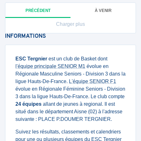
PRÉCÉDENT
À VENIR
Charger plus
INFORMATIONS
ESC Tergnier
est un club de Basket dont
l'équipe principale SENIOR M1
évolue en
Régionale Masculine Seniors - Division 3 dans la
ligue Hauts-De-France.
L'équipe SENIOR F1
évolue en Régionale Féminine Seniors - Division
3 dans la ligue Hauts-De-France. Le club compte
24 équipes
allant de jeunes à regional. Il est
situé dans le département Aisne (02) à l'adresse
suivante : PLACE P.DOUMER TERGNIER.
Suivez les résultats, classements et calendriers
pour une ou plusieurs équipes du ESC Tergnier