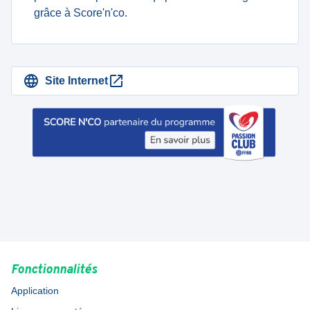
grâce à Score'n'co.
Site Internet
Fonctionnalités
Application