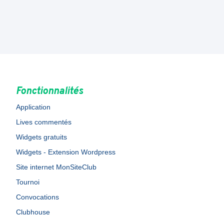
Fonctionnalités
Application
Lives commentés
Widgets gratuits
Widgets - Extension Wordpress
Site internet MonSiteClub
Tournoi
Convocations
Clubhouse