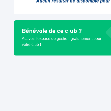
Aucun résultat de disponible pour
Bénévole de ce club ?
Activez l'espace de gestion gratuitement pour
votre club !