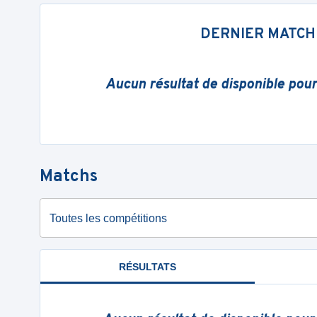
DERNIER MATCH
Aucun résultat de disponible pou
Matchs
Toutes les compétitions
RÉSULTATS