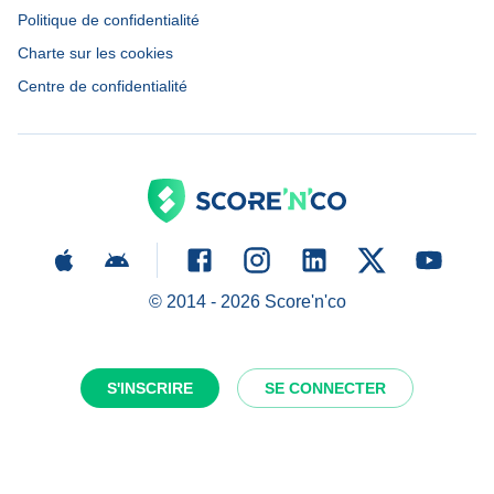
Politique de confidentialité
Charte sur les cookies
Centre de confidentialité
© 2014 -
2026
Score'n'co
S'INSCRIRE
SE CONNECTER