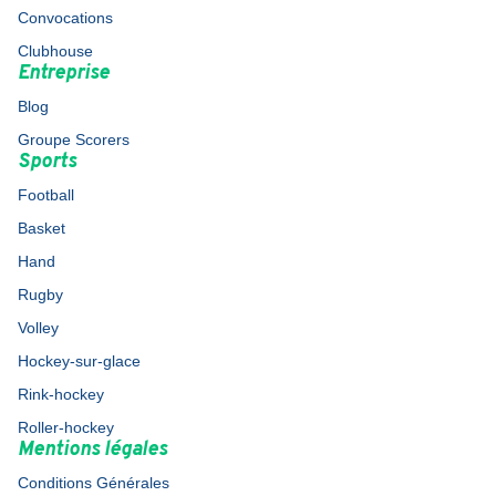
Convocations
Clubhouse
Entreprise
Blog
Groupe Scorers
Sports
Football
Basket
Hand
Rugby
Volley
Hockey-sur-glace
Rink-hockey
Roller-hockey
Mentions légales
Conditions Générales