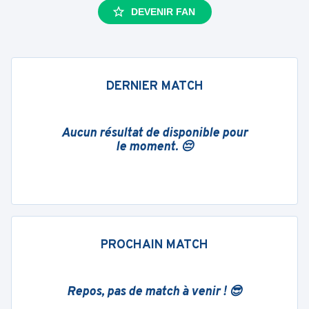
DEVENIR FAN
DERNIER MATCH
Aucun résultat de disponible pour
le moment. 😔
PROCHAIN MATCH
Repos, pas de match à venir ! 😎