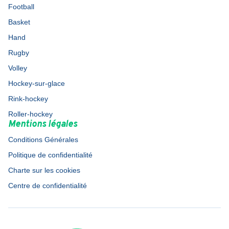
Football
Basket
Hand
Rugby
Volley
Hockey-sur-glace
Rink-hockey
Roller-hockey
Mentions légales
Conditions Générales
Politique de confidentialité
Charte sur les cookies
Centre de confidentialité