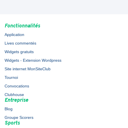
Fonctionnalités
Application
Lives commentés
Widgets gratuits
Widgets - Extension Wordpress
Site internet MonSiteClub
Tournoi
Convocations
Clubhouse
Entreprise
Blog
Groupe Scorers
Sports