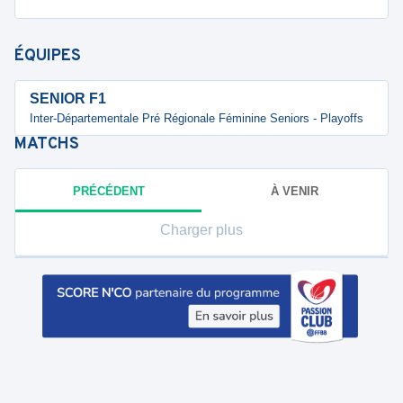
ÉQUIPES
SENIOR F1
Inter-Départementale Pré Régionale Féminine Seniors - Playoffs
MATCHS
PRÉCÉDENT
À VENIR
Charger plus