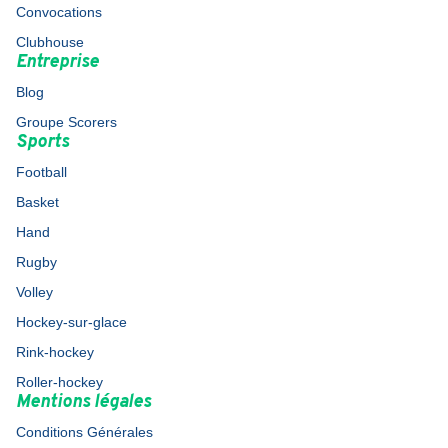
Convocations
Clubhouse
Entreprise
Blog
Groupe Scorers
Sports
Football
Basket
Hand
Rugby
Volley
Hockey-sur-glace
Rink-hockey
Roller-hockey
Mentions légales
Conditions Générales