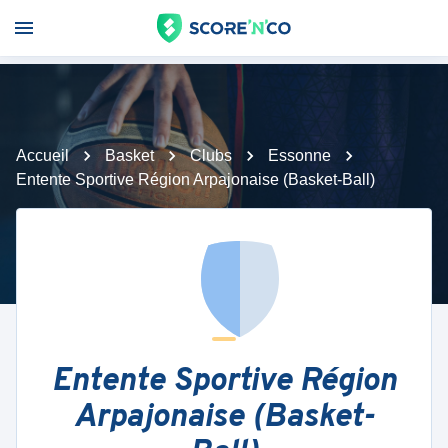
Accueil
Basket
Clubs
Essonne
Entente Sportive Région Arpajonaise (Basket-Ball)
Entente Sportive Région
Arpajonaise (Basket-