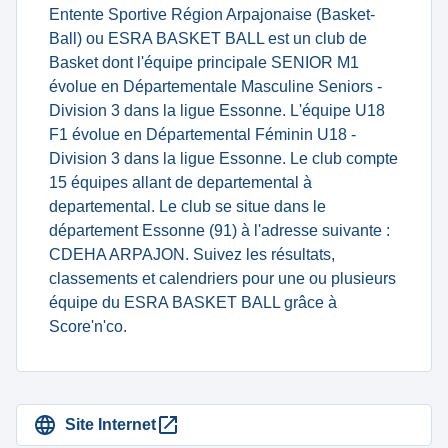
Entente Sportive Région Arpajonaise (Basket-
Ball) ou ESRA BASKET BALL est un club de
Basket dont l'équipe principale SENIOR M1
évolue en Départementale Masculine Seniors -
Division 3 dans la ligue Essonne. L'équipe U18
F1 évolue en Départemental Féminin U18 -
Division 3 dans la ligue Essonne. Le club compte
15 équipes allant de departemental à
departemental. Le club se situe dans le
département Essonne (91) à l'adresse suivante :
CDEHA ARPAJON. Suivez les résultats,
classements et calendriers pour une ou plusieurs
équipe du ESRA BASKET BALL grâce à
Score'n'co.
Site Internet