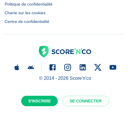
Politique de confidentialité
Charte sur les cookies
Centre de confidentialité
© 2014 -
2026
Score'n'co
S'INSCRIRE
SE CONNECTER