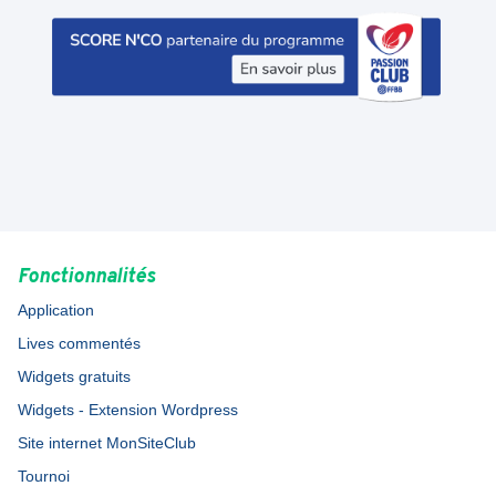
Fonctionnalités
Application
Lives commentés
Widgets gratuits
Widgets - Extension Wordpress
Site internet MonSiteClub
Tournoi