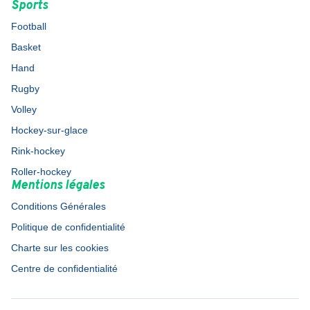
Sports
Football
Basket
Hand
Rugby
Volley
Hockey-sur-glace
Rink-hockey
Roller-hockey
Mentions légales
Conditions Générales
Politique de confidentialité
Charte sur les cookies
Centre de confidentialité