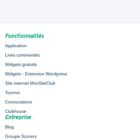
Fonctionnalités
Application
Lives commentés
Widgets gratuits
Widgets - Extension Wordpress
Site internet MonSiteClub
Tournoi
Convocations
Clubhouse
Entreprise
Blog
Groupe Scorers