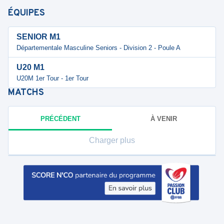
ÉQUIPES
SENIOR M1
Départementale Masculine Seniors - Division 2 - Poule A
U20 M1
U20M 1er Tour - 1er Tour
MATCHS
PRÉCÉDENT
À VENIR
Charger plus