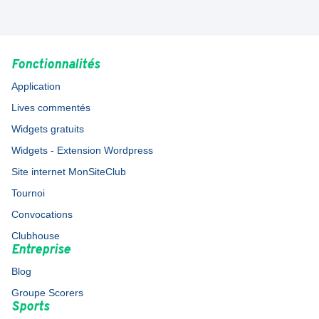
Fonctionnalités
Application
Lives commentés
Widgets gratuits
Widgets - Extension Wordpress
Site internet MonSiteClub
Tournoi
Convocations
Clubhouse
Entreprise
Blog
Groupe Scorers
Sports