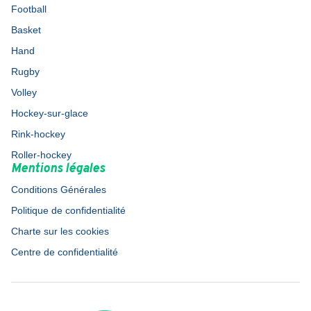
Football
Basket
Hand
Rugby
Volley
Hockey-sur-glace
Rink-hockey
Roller-hockey
Mentions légales
Conditions Générales
Politique de confidentialité
Charte sur les cookies
Centre de confidentialité