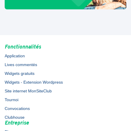
Fonctionnalités
Application
Lives commentés
Widgets gratuits
Widgets - Extension Wordpress
Site internet MonSiteClub
Tournoi
Convocations
Clubhouse
Entreprise