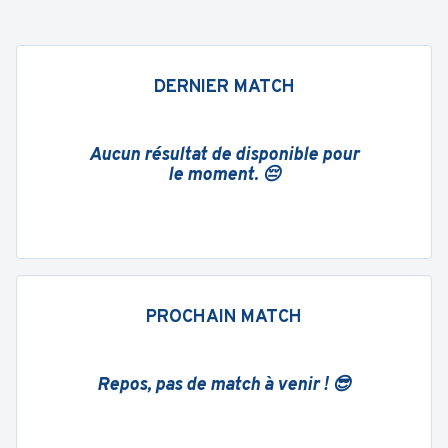
DERNIER MATCH
Aucun résultat de disponible pour
le moment. 😔
PROCHAIN MATCH
Repos, pas de match à venir ! 😎