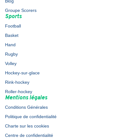
Blog
Groupe Scorers
Sports
Football
Basket
Hand
Rugby
Volley
Hockey-sur-glace
Rink-hockey
Roller-hockey
Mentions légales
Conditions Générales
Politique de confidentialité
Charte sur les cookies
Centre de confidentialité