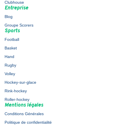
Clubhouse
Entreprise
Blog
Groupe Scorers
Sports
Football
Basket
Hand
Rugby
Volley
Hockey-sur-glace
Rink-hockey
Roller-hockey
Mentions légales
Conditions Générales
Politique de confidentialité