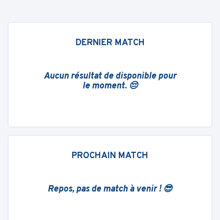
DERNIER MATCH
Aucun résultat de disponible pour
le moment. 😔
PROCHAIN MATCH
Repos, pas de match à venir ! 😎