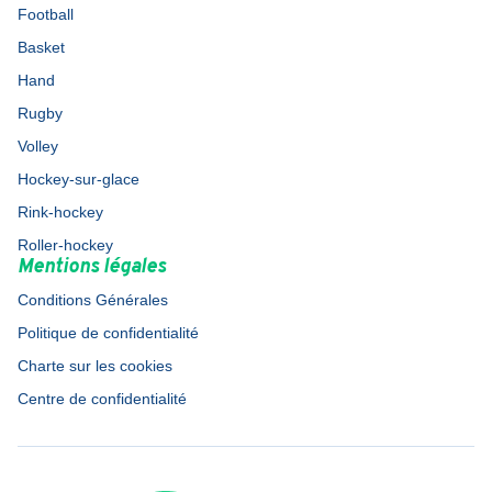
Football
Basket
Hand
Rugby
Volley
Hockey-sur-glace
Rink-hockey
Roller-hockey
Mentions légales
Conditions Générales
Politique de confidentialité
Charte sur les cookies
Centre de confidentialité