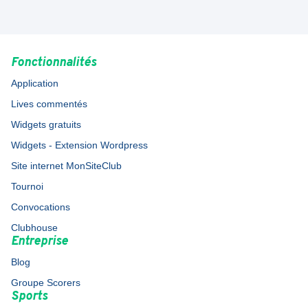
Fonctionnalités
Application
Lives commentés
Widgets gratuits
Widgets - Extension Wordpress
Site internet MonSiteClub
Tournoi
Convocations
Clubhouse
Entreprise
Blog
Groupe Scorers
Sports