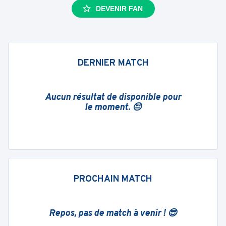
DEVENIR FAN
DERNIER MATCH
Aucun résultat de disponible pour
le moment. 😔
PROCHAIN MATCH
Repos, pas de match à venir ! 😎