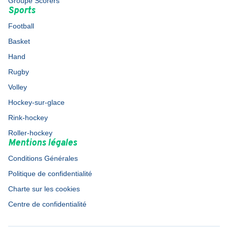
Groupe Scorers
Sports
Football
Basket
Hand
Rugby
Volley
Hockey-sur-glace
Rink-hockey
Roller-hockey
Mentions légales
Conditions Générales
Politique de confidentialité
Charte sur les cookies
Centre de confidentialité