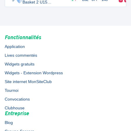
Basket 2 U15
Féminines
Fonctionnalités
Application
Lives commentés
Widgets gratuits
Widgets - Extension Wordpress
Site internet MonSiteClub
Tournoi
Convocations
Clubhouse
Entreprise
Blog