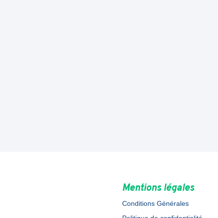
Mentions légales
Conditions Générales