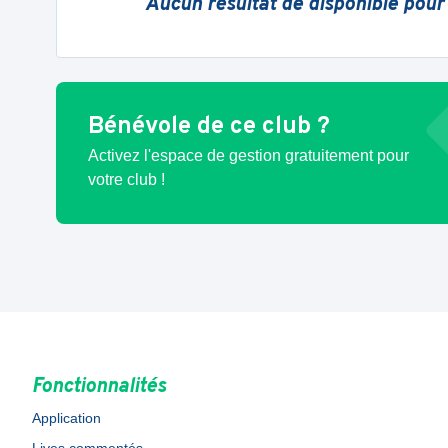
Aucun résultat de disponible pour
Bénévole de ce club ?
Activez l'espace de gestion gratuitement pour
votre club !
Fonctionnalités
Application