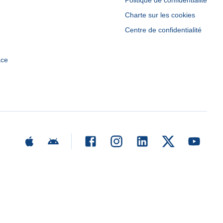
Politique de confidentialité
Charte sur les cookies
Centre de confidentialité
ace