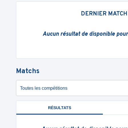
DERNIER MATCH
Aucun résultat de disponible pou
Matchs
Toutes les compétitions
RÉSULTATS