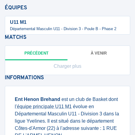
ÉQUIPES
U11 M1
Départemental Masculin U11 - Division 3 - Poule B - Phase 2
MATCHS
PRÉCÉDENT
À VENIR
Charger plus
INFORMATIONS
Ent Henon Brehand
est un club de Basket dont
l'équipe principale U11 M1
évolue en
Départemental Masculin U11 - Division 3 dans la
ligue Yvelines. Il est situé dans le département
Côtes-d'Armor (22) à l'adresse suivante : 1 RUE