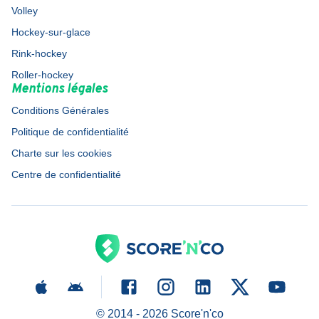
Volley
Hockey-sur-glace
Rink-hockey
Roller-hockey
Mentions légales
Conditions Générales
Politique de confidentialité
Charte sur les cookies
Centre de confidentialité
© 2014 -
2026
Score'n'co