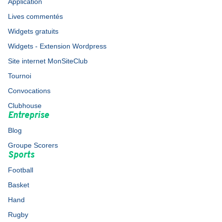
Application
Lives commentés
Widgets gratuits
Widgets - Extension Wordpress
Site internet MonSiteClub
Tournoi
Convocations
Clubhouse
Entreprise
Blog
Groupe Scorers
Sports
Football
Basket
Hand
Rugby