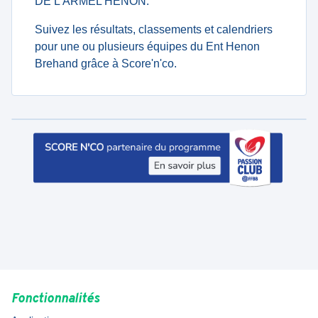
DE L'ARMEL HENON.
Suivez les résultats, classements et calendriers
pour une ou plusieurs équipes du Ent Henon
Brehand grâce à Score'n'co.
Fonctionnalités