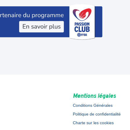
Mentions légales
Conditions Générales
Politique de confidentialité
Charte sur les cookies