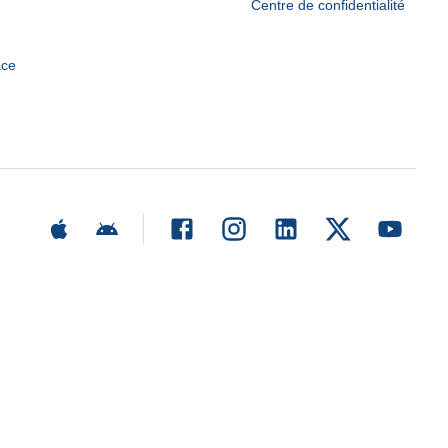
Centre de confidentialité
ace