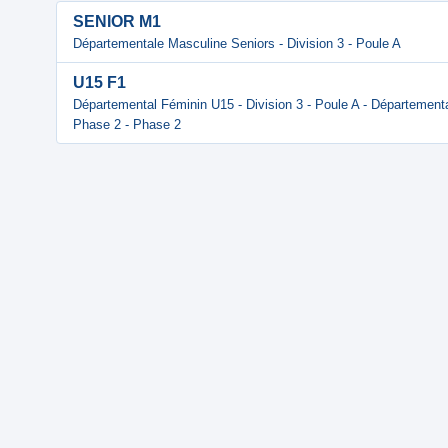
SENIOR M1
Départementale Masculine Seniors - Division 3 - Poule A
U15 F1
Départemental Féminin U15 - Division 3 - Poule A - Départementa
Phase 2 - Phase 2