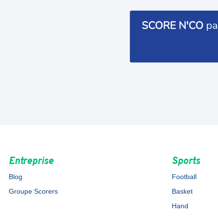
Entreprise
Sports
Blog
Football
Groupe Scorers
Basket
Hand