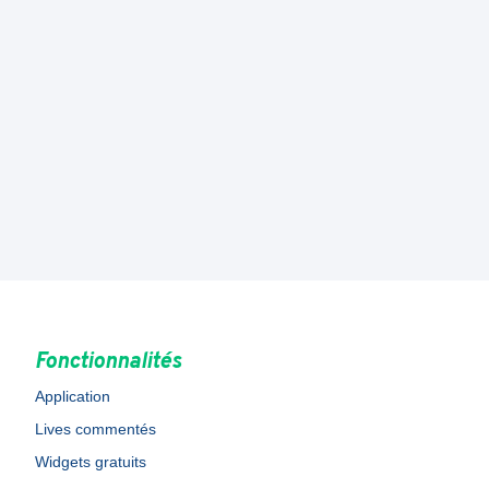
Fonctionnalités
Application
Lives commentés
Widgets gratuits