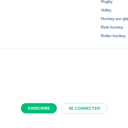
Rugby
Volley
Hockey-sur-gl
Rink-hockey
Roller-hockey
S'INSCRIRE
SE CONNECTER