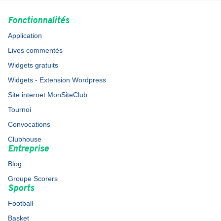
Fonctionnalités
Application
Lives commentés
Widgets gratuits
Widgets - Extension Wordpress
Site internet MonSiteClub
Tournoi
Convocations
Clubhouse
Entreprise
Blog
Groupe Scorers
Sports
Football
Basket