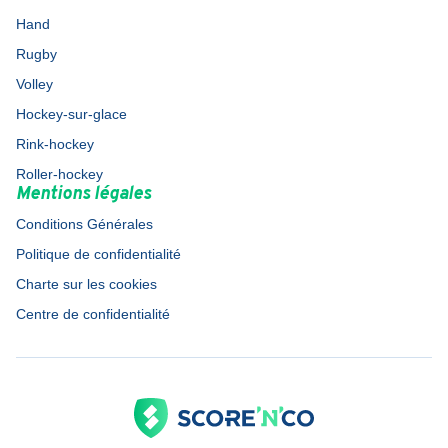
Hand
Rugby
Volley
Hockey-sur-glace
Rink-hockey
Roller-hockey
Mentions légales
Conditions Générales
Politique de confidentialité
Charte sur les cookies
Centre de confidentialité