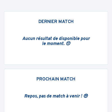
DERNIER MATCH
Aucun résultat de disponible pour
le moment. 😔
PROCHAIN MATCH
Repos, pas de match à venir ! 😎