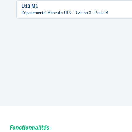
U13 M1
Départemental Masculin U13 - Division 3 - Poule B
Fonctionnalités