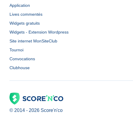
Application
Lives commentés
Widgets gratuits
Widgets - Extension Wordpress
Site internet MonSiteClub
Tournoi
Convocations
Clubhouse
© 2014 -
2026
Score'n'co