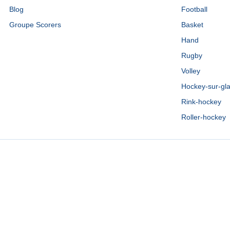
Blog
Football
Groupe Scorers
Basket
Hand
Rugby
Volley
Hockey-sur-gl
Rink-hockey
Roller-hockey