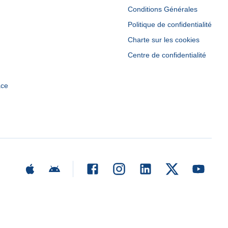
Conditions Générales
Politique de confidentialité
Charte sur les cookies
Centre de confidentialité
ace