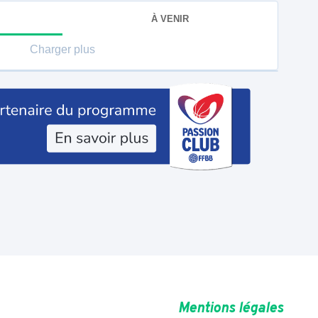
À VENIR
Charger plus
Mentions légales