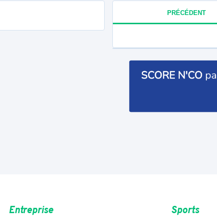
PRÉCÉDENT
Entreprise
Sports